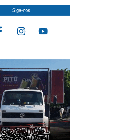
Siga-nos