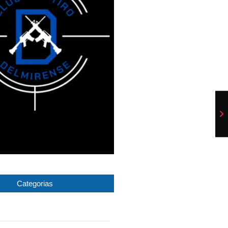
Categorias