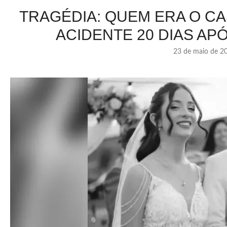
TRAGÉDIA: QUEM ERA O C
ACIDENTE 20 DIAS A
23 de maio de 2