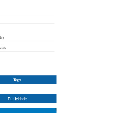
ÃO
cias
Tags
Publicidade