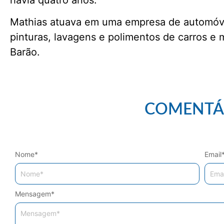
Mathias atuava em uma empresa de automóve
pinturas, lavagens e polimentos de carros e
Barão.
COMENTÁ
Nome
*
Email
Mensagem
*