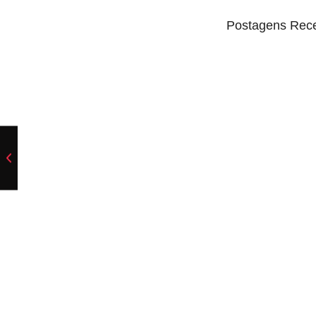
Postagens Rec