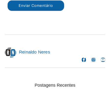
Reinaldo Neres
Postagens Recentes