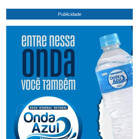
Publicidade