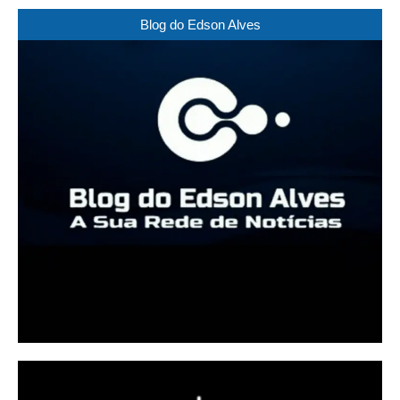
Blog do Edson Alves