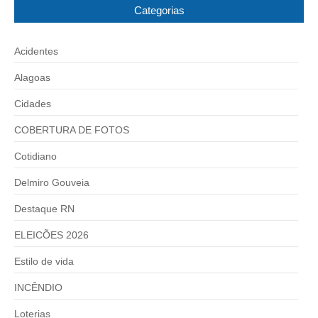
Categorias
Acidentes
Alagoas
Cidades
COBERTURA DE FOTOS
Cotidiano
Delmiro Gouveia
Destaque RN
ELEICÕES 2026
Estilo de vida
INCÊNDIO
Loterias