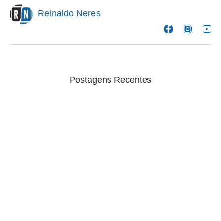
Reinaldo Neres
Postagens Recentes