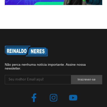
Não perca nenhuma notícia importante. Assine nossa
newsletter.
Inscrever-se