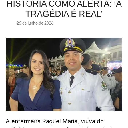
HISTÓRIA COMO ALERTA: ‘A
TRAGÉDIA É REAL’
26 de junho de 2026
A enfermeira Raquel Maria, viúva do