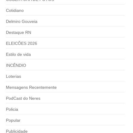
Cotidiano
Delmiro Gouveia
Destaque RN
ELEICÕES 2026
Estilo de vida
INCÊNDIO
Loterias
Mensagens Recentemente
PodCast do Neres
Policia
Popular
Publicidade