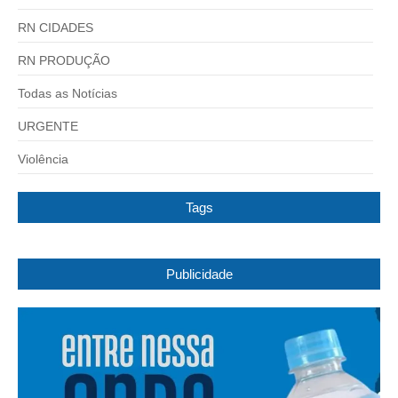
RN CIDADES
RN PRODUÇÃO
Todas as Notícias
URGENTE
Violência
Tags
Publicidade