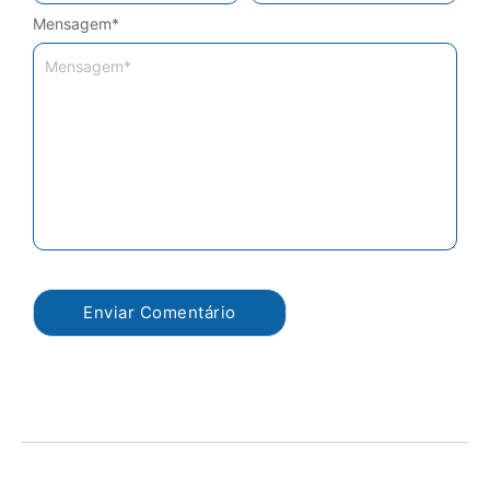
Mensagem
*