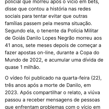
policial que morreu após o vício em bets,
disse que contou a história nas redes
sociais para tentar evitar que outras
famílias passem pela mesma situação.
Segundo ela, o tenente da Polícia Militar
de Goiás Danilo Lopes Negrão morreu aos
41 anos, sete meses depois de começar a
fazer apostas on-line, durante a Copa do
Mundo de 2022, e acumular uma dívida de
quase 1 milhão.
O vídeo foi publicado na quarta-feira (22),
três anos após a morte de Danilo, em
2023. Após compartilhar o relato, a viúva
passou a receber mensagens de pessoas
que enfrentam problemas com o vício em