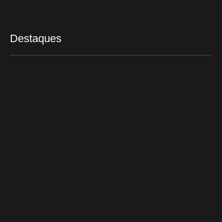
Destaques