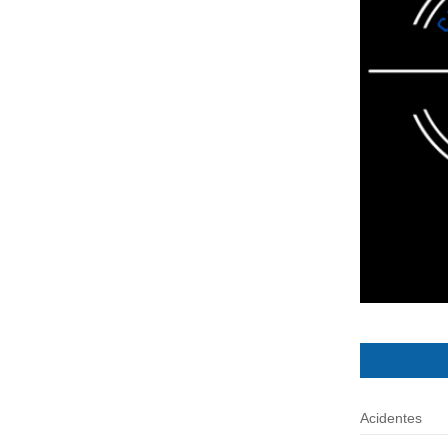
Acidentes