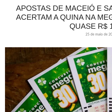
APOSTAS DE MACEIÓ E S
ACERTAM A QUINA NA ME
QUASE R$ 1
25 de maio de 2