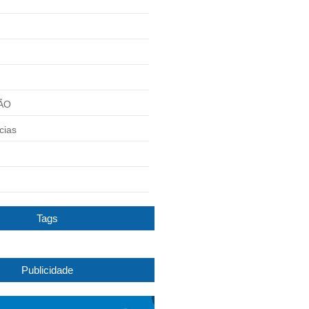
ÃO
cias
Tags
Publicidade