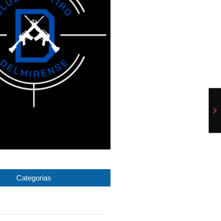
Categorias