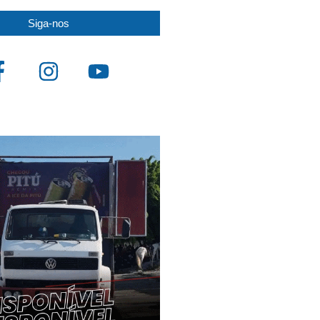
Siga-nos