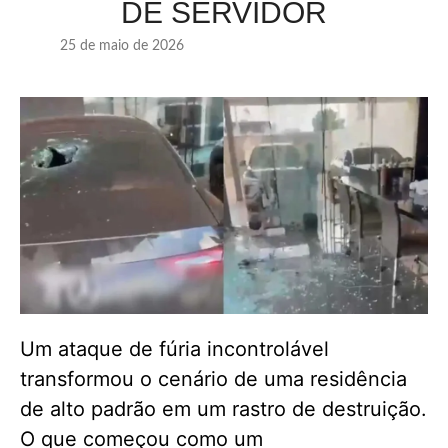
DE SERVIDOR
25 de maio de 2026
Um ataque de fúria incontrolável
transformou o cenário de uma residência
de alto padrão em um rastro de destruição.
O que começou como um