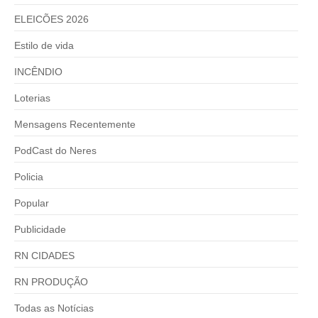
ELEICÕES 2026
Estilo de vida
INCÊNDIO
Loterias
Mensagens Recentemente
PodCast do Neres
Policia
Popular
Publicidade
RN CIDADES
RN PRODUÇÃO
Todas as Notícias