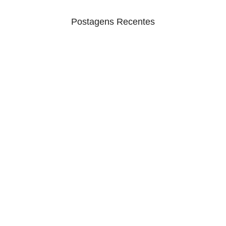
Postagens Recentes