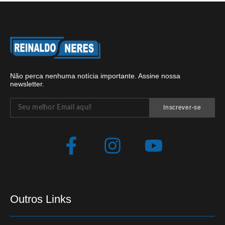
Não perca nenhuma notícia importante. Assine nossa
newsletter.
Inscrever-se
Outros Links