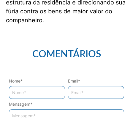
estrutura da residência e direcionando sua
fúria contra os bens de maior valor do
companheiro.
COMENTÁRIOS
Nome
*
Email
*
Mensagem
*