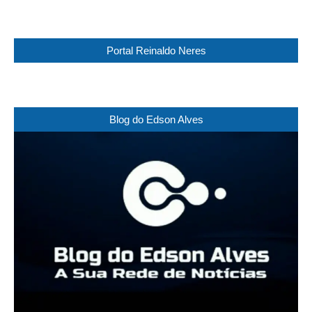
Portal Reinaldo Neres
Blog do Edson Alves