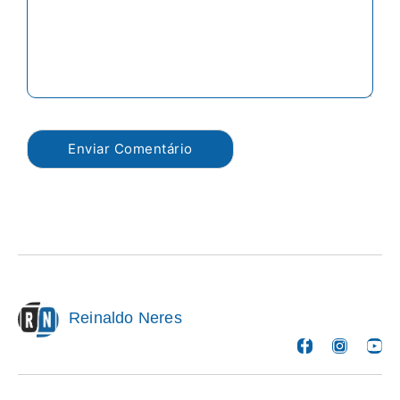
Reinaldo Neres