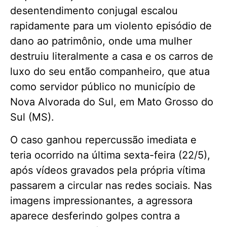
desentendimento conjugal escalou
rapidamente para um violento episódio de
dano ao patrimônio, onde uma mulher
destruiu literalmente a casa e os carros de
luxo do seu então companheiro, que atua
como servidor público no município de
Nova Alvorada do Sul, em Mato Grosso do
Sul (MS).
O caso ganhou repercussão imediata e
teria ocorrido na última sexta-feira (22/5),
após vídeos gravados pela própria vítima
passarem a circular nas redes sociais. Nas
imagens impressionantes, a agressora
aparece desferindo golpes contra a