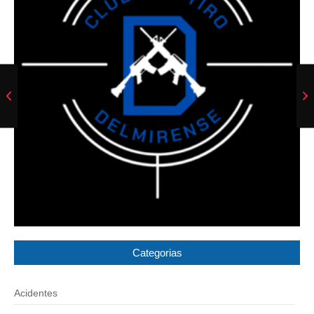
Categorias
Acidentes