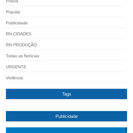
Policia
Popular
Publicidade
RN CIDADES
RN PRODUÇÃO
Todas as Notícias
URGENTE
Violência
Tags
Publicidade