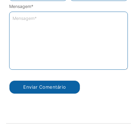
Mensagem
*