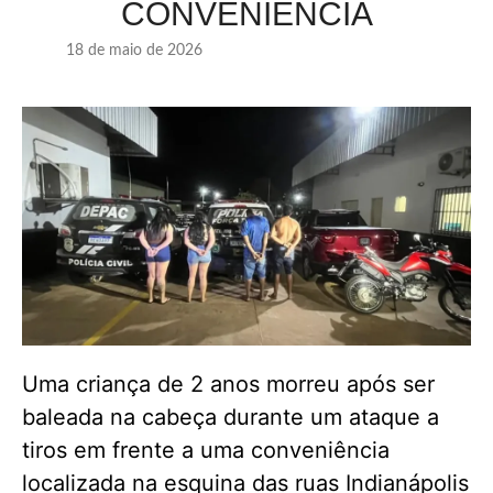
CONVENIÊNCIA
18 de maio de 2026
Uma criança de 2 anos morreu após ser
baleada na cabeça durante um ataque a
tiros em frente a uma conveniência
localizada na esquina das ruas Indianápolis