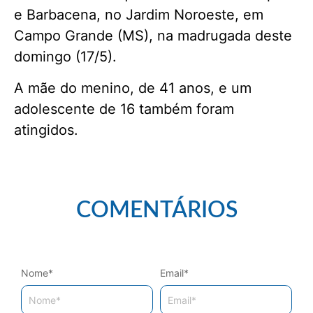
e Barbacena, no Jardim Noroeste, em
Campo Grande (MS), na madrugada deste
domingo (17/5).
A mãe do menino, de 41 anos, e um
adolescente de 16 também foram
atingidos.
COMENTÁRIOS
Nome
*
Email
*