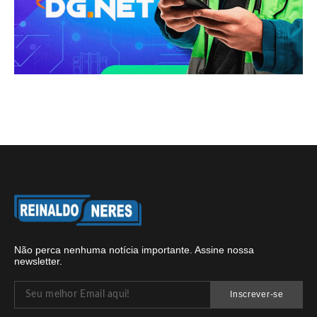
Não perca nenhuma notícia importante. Assine nossa
newsletter.
Inscrever-se