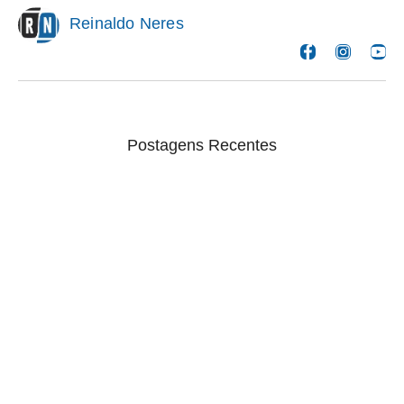
Reinaldo Neres
Postagens Recentes