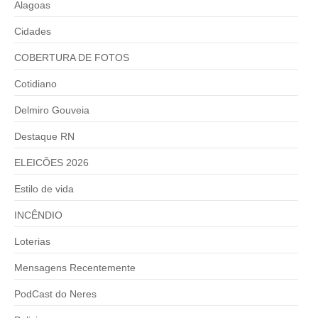
Alagoas
Cidades
COBERTURA DE FOTOS
Cotidiano
Delmiro Gouveia
Destaque RN
ELEICÕES 2026
Estilo de vida
INCÊNDIO
Loterias
Mensagens Recentemente
PodCast do Neres