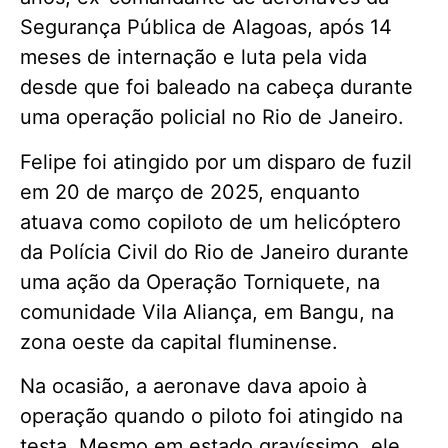
Segurança Pública de Alagoas, após 14
meses de internação e luta pela vida
desde que foi baleado na cabeça durante
uma operação policial no Rio de Janeiro.
Felipe foi atingido por um disparo de fuzil
em 20 de março de 2025, enquanto
atuava como copiloto de um helicóptero
da Polícia Civil do Rio de Janeiro durante
uma ação da Operação Torniquete, na
comunidade Vila Aliança, em Bangu, na
zona oeste da capital fluminense.
Na ocasião, a aeronave dava apoio à
operação quando o piloto foi atingido na
testa. Mesmo em estado gravíssimo, ele