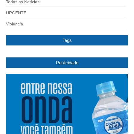
Todas as Notícias
URGENTE
Violência
Tags
Publicidade