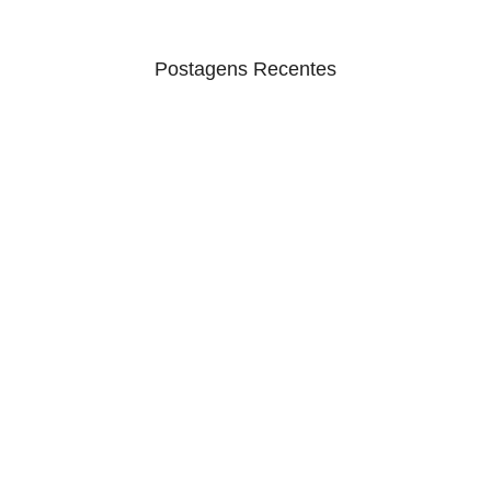
Postagens Recentes