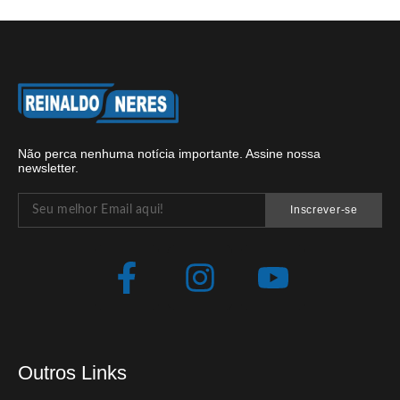
Não perca nenhuma notícia importante. Assine nossa
newsletter.
Inscrever-se
Outros Links