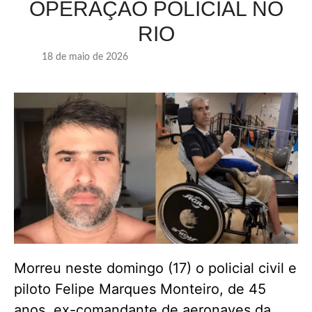
OPERAÇÃO POLICIAL NO
RIO
18 de maio de 2026
Morreu neste domingo (17) o policial civil e
piloto Felipe Marques Monteiro, de 45
anos, ex-comandante de aeronaves da