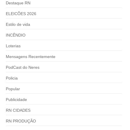
Destaque RN
ELEICÕES 2026
Estilo de vida
INCÊNDIO
Loterias
Mensagens Recentemente
PodCast do Neres
Policia
Popular
Publicidade
RN CIDADES
RN PRODUÇÃO