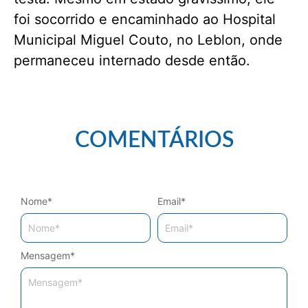
foi socorrido e encaminhado ao Hospital
Municipal Miguel Couto, no Leblon, onde
permaneceu internado desde então.
COMENTÁRIOS
Nome
*
Email
*
Mensagem
*