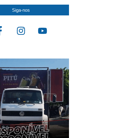
Siga-nos