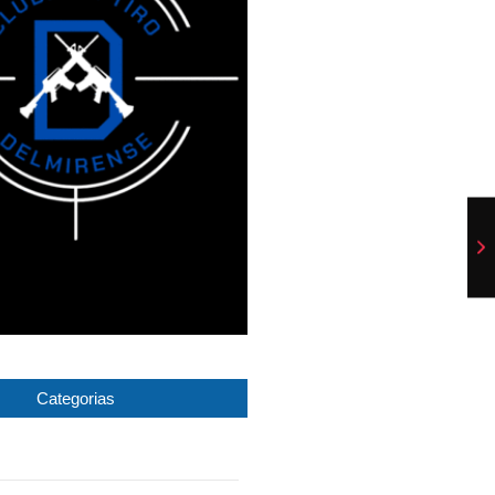
Categorias