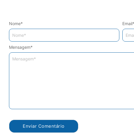
Nome
*
Email
Mensagem
*