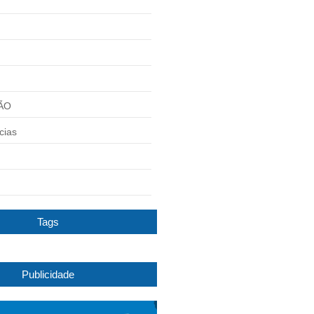
ÃO
cias
Tags
Publicidade