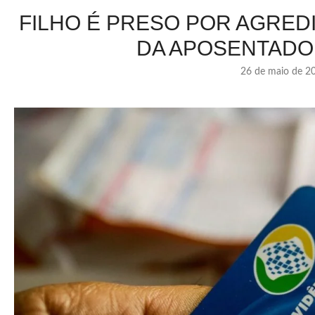
FILHO É PRESO POR AGREDI
DA APOSENTADO
26 de maio de 2