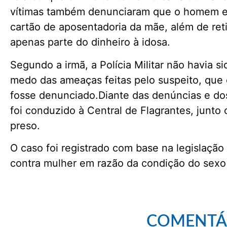
vítimas também denunciaram que o homem e
cartão de aposentadoria da mãe, além de reti
apenas parte do dinheiro à idosa.
Segundo a irmã, a Polícia Militar não havia s
medo das ameaças feitas pelo suspeito, que d
fosse denunciado.Diante das denúncias e do
foi conduzido à Central de Flagrantes, junt
preso.
O caso foi registrado com base na legislaçã
contra mulher em razão da condição do sexo
COMENTÁ