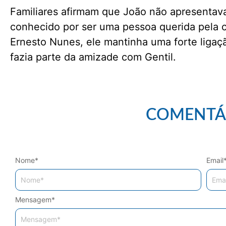
Familiares afirmam que João não apresentav
conhecido por ser uma pessoa querida pela 
Ernesto Nunes, ele mantinha uma forte liga
fazia parte da amizade com Gentil.
COMENTÁ
Nome
*
Email
Mensagem
*