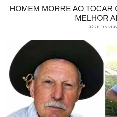
HOMEM MORRE AO TOCAR G
MELHOR A
26 de maio de 2