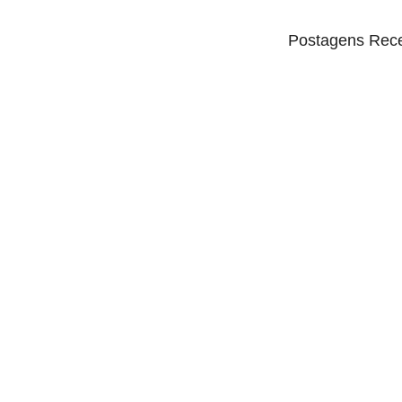
Postagens Rec