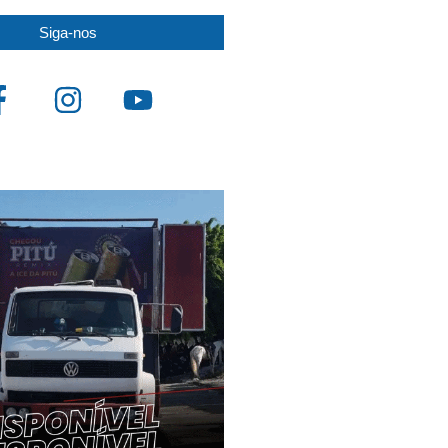
Siga-nos