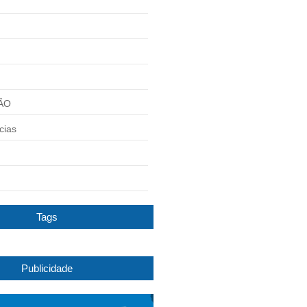
ÃO
cias
Tags
Publicidade