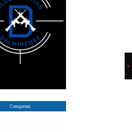
Categorias