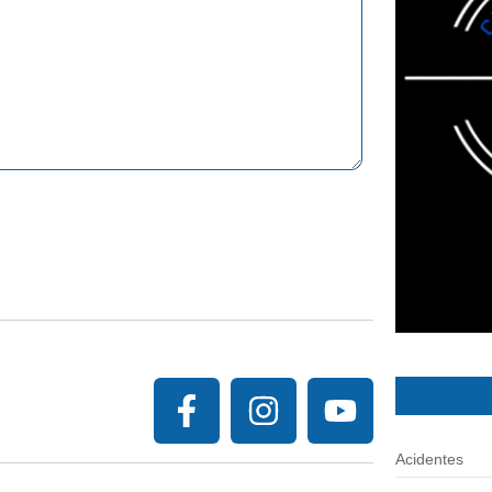
Acidentes