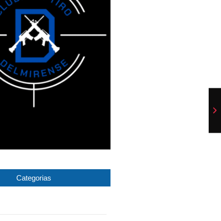
Categorias