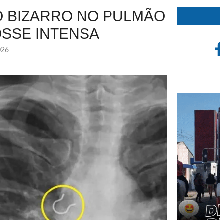
 BIZARRO NO PULMÃO
OSSE INTENSA
026