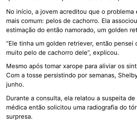
No início, a jovem acreditou que o problema 
mais comum: pelos de cachorro. Ela associou
estimação do então namorado, um golden ret
“Ele tinha um golden retriever, então pensei
muito pelo de cachorro dele”, explicou.
Mesmo após tomar xarope para aliviar os sin
Com a tosse persistindo por semanas, Shelb
junho.
Durante a consulta, ela relatou a suspeita de
médica então solicitou uma radiografia do t
surpresa.