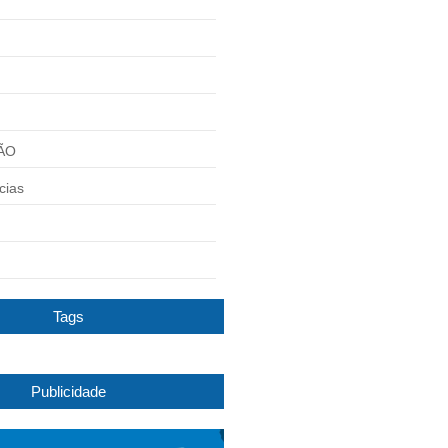
ÃO
cias
Tags
Publicidade