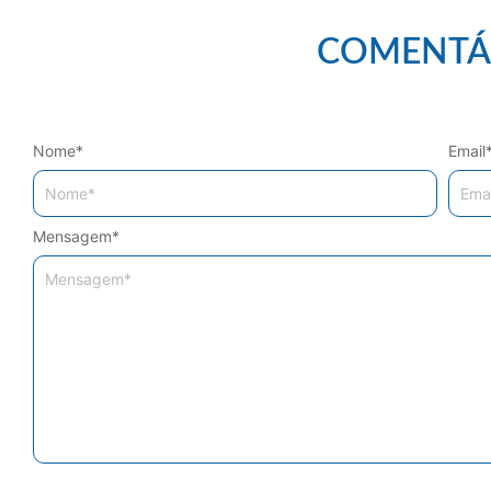
COMENTÁ
Nome
*
Email
Mensagem
*