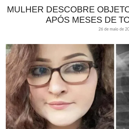
MULHER DESCOBRE OBJETO
APÓS MESES DE T
26 de maio de 2