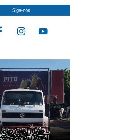
Siga-nos