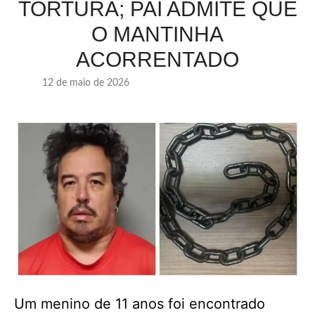
TORTURA; PAI ADMITE QUE
O MANTINHA
ACORRENTADO
12 de maio de 2026
Um menino de 11 anos foi encontrado