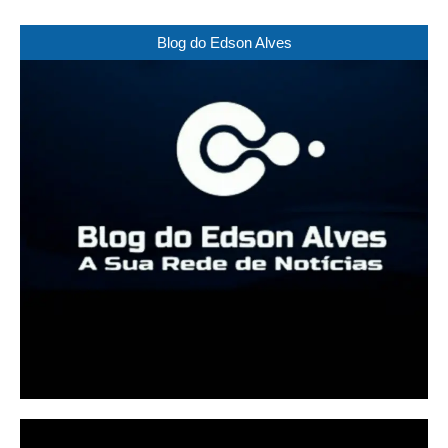
Blog do Edson Alves