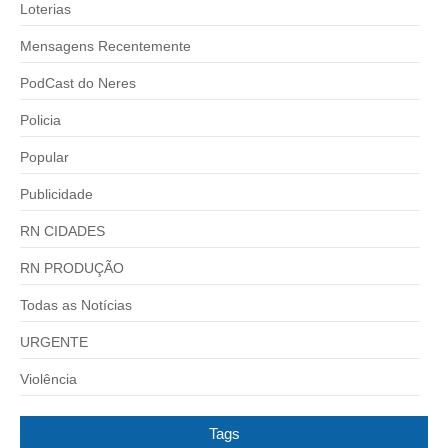
Loterias
Mensagens Recentemente
PodCast do Neres
Policia
Popular
Publicidade
RN CIDADES
RN PRODUÇÃO
Todas as Notícias
URGENTE
Violência
Tags