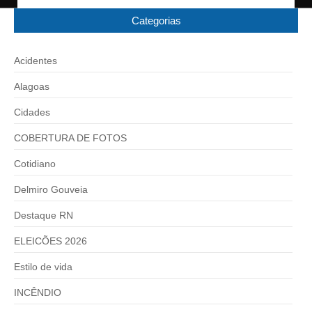
Categorias
Acidentes
Alagoas
Cidades
COBERTURA DE FOTOS
Cotidiano
Delmiro Gouveia
Destaque RN
ELEICÕES 2026
Estilo de vida
INCÊNDIO