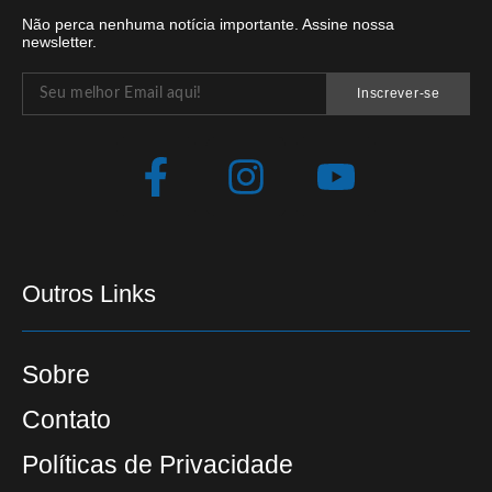
Não perca nenhuma notícia importante. Assine nossa
newsletter.
Inscrever-se
Outros Links
Sobre
Contato
Políticas de Privacidade