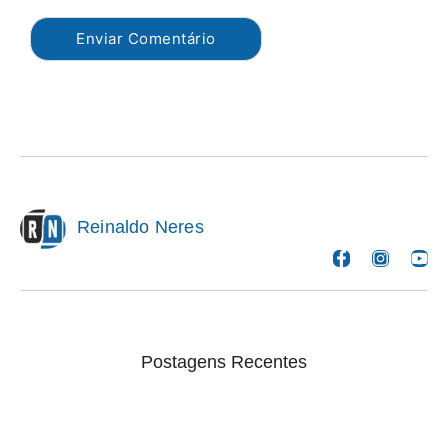
Reinaldo Neres
Postagens Recentes