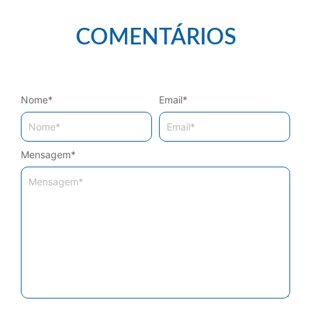
COMENTÁRIOS
Nome
*
Email
*
Mensagem
*