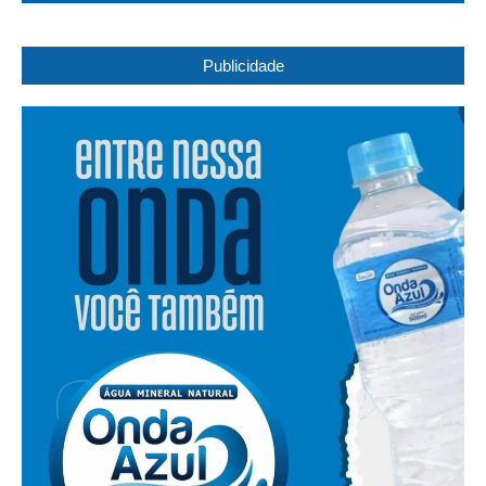
Publicidade