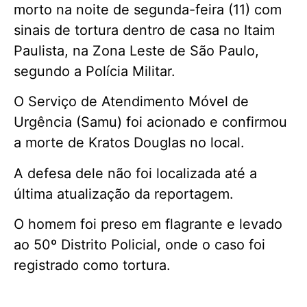
morto na noite de segunda-feira (11) com
sinais de tortura dentro de casa no Itaim
Paulista, na Zona Leste de São Paulo,
segundo a Polícia Militar.
O Serviço de Atendimento Móvel de
Urgência (Samu) foi acionado e confirmou
a morte de Kratos Douglas no local.
A defesa dele não foi localizada até a
última atualização da reportagem.
O homem foi preso em flagrante e levado
ao 50º Distrito Policial, onde o caso foi
registrado como tortura.