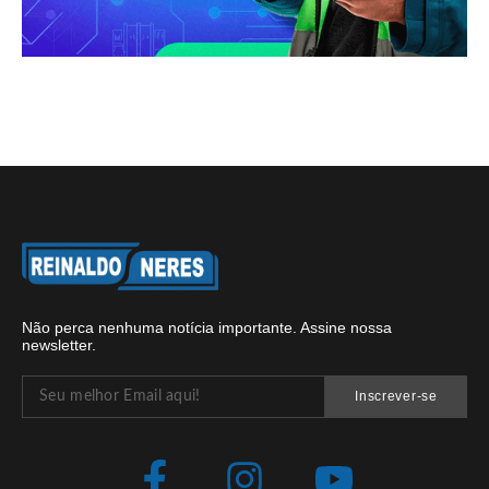
Não perca nenhuma notícia importante. Assine nossa
newsletter.
Inscrever-se