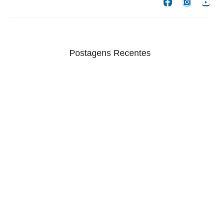
Postagens Recentes