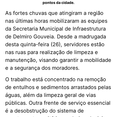
pontos da cidade.
As fortes chuvas que atingiram a região
nas últimas horas mobilizaram as equipes
da Secretaria Municipal de Infraestrutura
de Delmiro Gouveia. Desde a madrugada
desta quinta-feira (26), servidores estão
nas ruas para realização de limpeza e
manutenção, visando garantir a mobilidade
e a segurança dos moradores.
O trabalho está concentrado na remoção
de entulhos e sedimentos arrastados pelas
águas, além da limpeza geral de vias
públicas. Outra frente de serviço essencial
é a desobstrução do sistema de