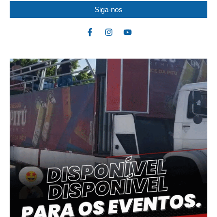
Siga-nos