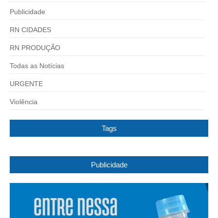
Publicidade
RN CIDADES
RN PRODUÇÃO
Todas as Notícias
URGENTE
Violência
Tags
Publicidade