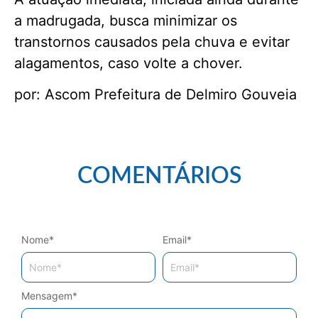
a madrugada, busca minimizar os
transtornos causados pela chuva e evitar
alagamentos, caso volte a chover.
por: Ascom Prefeitura de Delmiro Gouveia
COMENTÁRIOS
Nome
*
Email
*
Mensagem
*