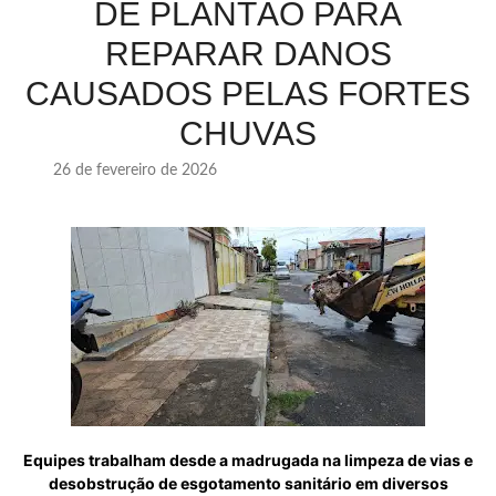
DE PLANTÃO PARA
REPARAR DANOS
CAUSADOS PELAS FORTES
CHUVAS
26 de fevereiro de 2026
Equipes trabalham desde a madrugada na limpeza de vias e
desobstrução de esgotamento sanitário em diversos