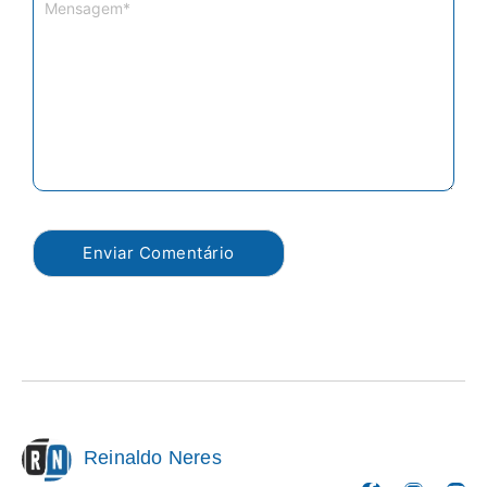
Reinaldo Neres