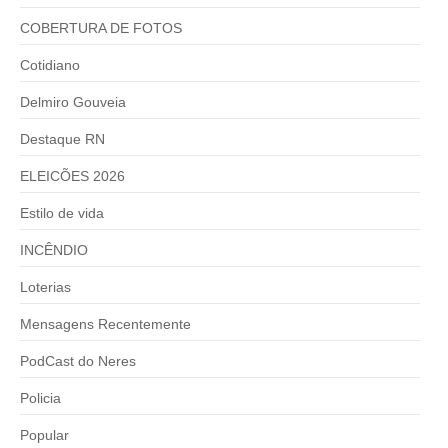
COBERTURA DE FOTOS
Cotidiano
Delmiro Gouveia
Destaque RN
ELEICÕES 2026
Estilo de vida
INCÊNDIO
Loterias
Mensagens Recentemente
PodCast do Neres
Policia
Popular